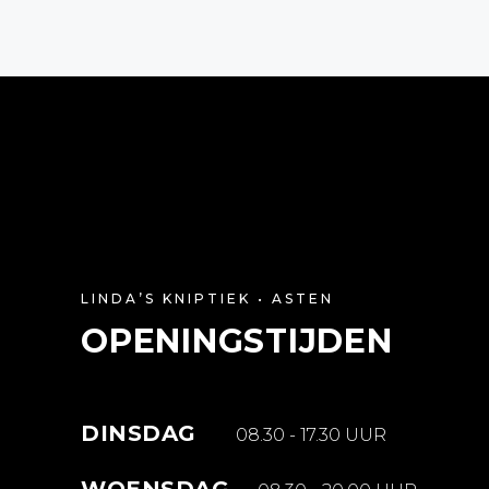
LINDA’S KNIPTIEK • ASTEN
OPENINGSTIJDEN
DINSDAG
08.30 - 17.30 UUR
WOENSDAG