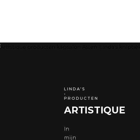
LINDA'S
•
PRODUCTEN
ARTISTIQUE
In
mijn