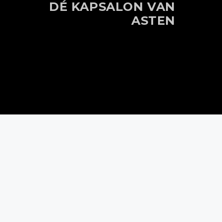
DÉ KAPSALON VAN
ASTEN