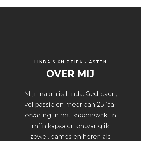
LINDA'S KNIPTIEK • ASTEN
OVER MIJ
Mijn naam is Linda. Gedreven,
vol passie en meer dan 25 jaar
ervaring in het kappersvak. In
mijn kapsalon ontvang ik
zowel, dames en heren als