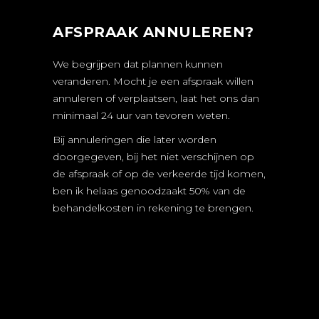
AFSPRAAK ANNULEREN?
We begrijpen dat plannen kunnen
veranderen. Mocht je een afspraak willen
annuleren of verplaatsen, laat het ons dan
minimaal 24 uur van tevoren weten.
Bij annuleringen die later worden
doorgegeven, bij het niet verschijnen op
de afspraak of op de verkeerde tijd komen,
ben ik helaas genoodzaakt 50% van de
behandelkosten in rekening te brengen.