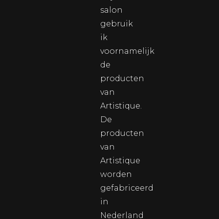
salon
gebruik
ik
voornamelijk
de
producten
van
Artistique.
De
producten
van
Artistique
worden
gefabriceerd
in
Nederland