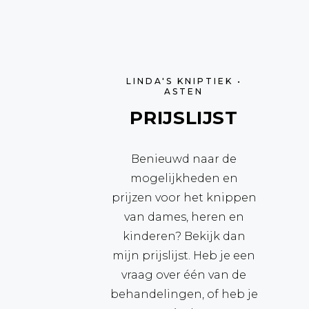
LINDA'S KNIPTIEK •
ASTEN
PRIJSLIJST
Benieuwd naar de
mogelijkheden en
prijzen voor het knippen
van dames, heren en
kinderen? Bekijk dan
mijn prijslijst. Heb je een
vraag over één van de
behandelingen, of heb je