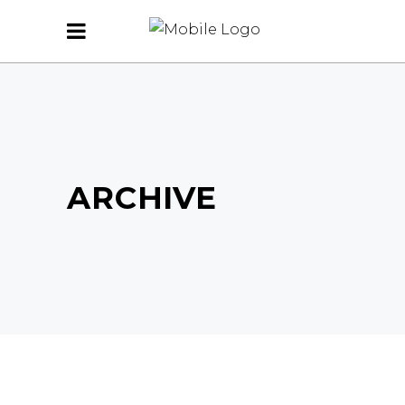
ARCHIVE