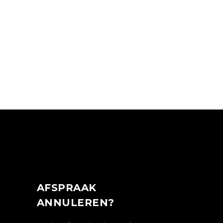
AFSPRAAK
ANNULEREN?