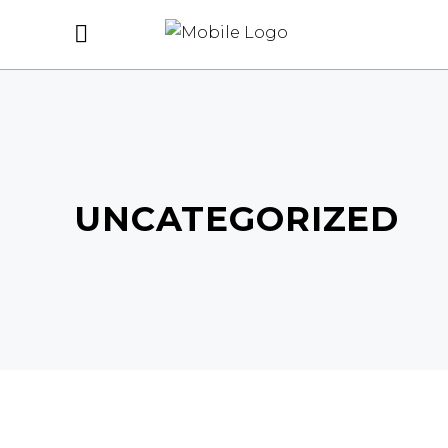
UNCATEGORIZED